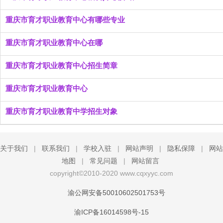
重庆市育才职业教育中心有哪些专业
重庆市育才职业教育中心在哪
重庆市育才职业教育中心招生简章
重庆市育才职业教育中心
重庆市育才职业教育中学招生对象
关于我们
|
联系我们
|
学校入驻
|
网站声明
|
隐私保障
|
网站
地图
|
常见问题
|
网站留言
copyright©2010-2020 www.cqxyyc.com
渝公网安备50010602501753号
渝ICP备16014598号-15