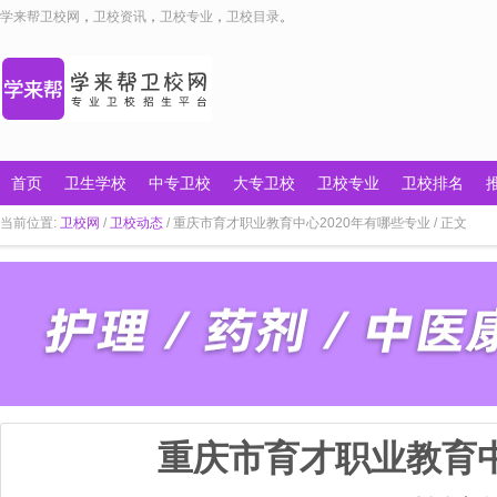
学来帮卫校网
，
卫校资讯
，
卫校专业
，
卫校目录
。
首页
卫生学校
中专卫校
大专卫校
卫校专业
卫校排名
当前位置:
卫校网
/
卫校动态
/ 重庆市育才职业教育中心2020年有哪些专业 / 正文
重庆市育才职业教育中