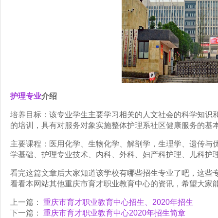
护理专业
介绍
培养目标：该专业学生主要学习相关的人文社会的科学知识
的培训，具有对服务对象实施整体护理系社区健康服务的基
主要课程：医用化学、生物化学、解剖学，生理学、遗传与
学基础、护理专业技术、内科、外科、妇产科护理、儿科护
看完这篇文章后大家知道该学校有哪些招生专业了吧，这些
看看本网站其他重庆市育才职业教育中心的资讯，希望大家
上一篇：
重庆市育才职业教育中心招生、2020年招生
下一篇：
重庆市育才职业教育中心2020年招生简章