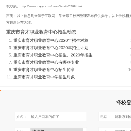
本文地址：http://www.cqxyyc.com/newsDetails/5709.html
声明：以上信息均来源于互联网，学来帮卫校网整理发布仅供参考，以上学校相
方最新公布为准。
重庆市育才职业教育中心招生动态
重庆市育才职业教育中心2020年招生对象
重庆市育才职业教育中心2020年招生计划
重庆市育才职业教育中心招生、2020年招生
重庆市育才职业教育中心有哪些专业
重庆市育才职业教育中心招生简章
重庆市育才职业教育中学招生对象
择校
姓名：
电话：