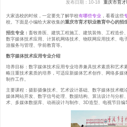
发布日期：10-18
重庆市育才
大家选校的时候，一定要先了解学校
有哪些专业
，看看这些
校。下面是小编给大家收集的
重庆市育才职业教育中心的招
招生专业：
畜牧兽医、建筑工程施工、建筑装饰、工程造价
数字媒体技术应用、计算机网络技术、物联网应用技术、电
游服务与管理、学前教育等。
数字媒体技术应用专业介绍
培养目标：数字媒体技术应用专业培养兼具技术素质和艺术
略注重技术素质的培养，可适应新媒体艺术创作、网络多媒
制作工作。
主要课程：摄影摄像技术、艺术设计基础、数字媒体技术概
媒体网站开发、数字信号处理、数据结构、算法设计与分析、面
术、多媒体数据库、动画设计与制作、3D造型、电视节目编