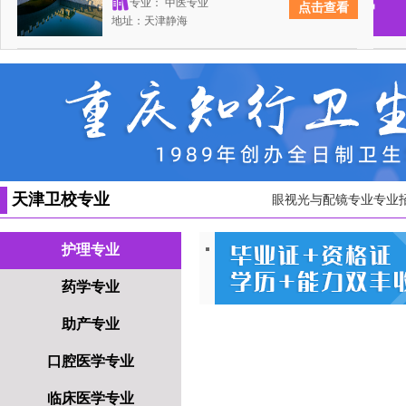
专业：
中医专业
点击查看
地址：天津静海
天津卫校专业
眼视光与配镜专业专业
护理专业
药学专业
助产专业
口腔医学专业
临床医学专业