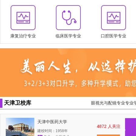
康复治疗专业
临床医学专业
口腔医学专业
天津卫校库
眼视光与配镜专业专业
天津中医药大学
4872 人关注
建校时间：1958年