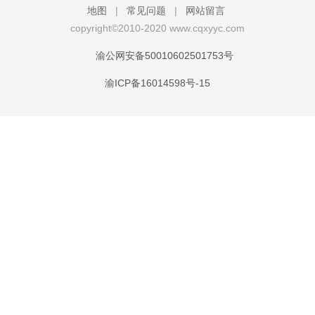
地图
|
常见问题
|
网站留言
copyright©2010-2020 www.cqxyyc.com
渝公网安备50010602501753号
渝ICP备16014598号-15