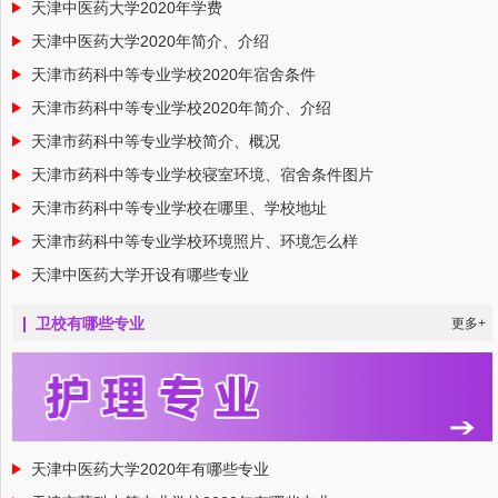
天津中医药大学2020年学费
天津中医药大学2020年简介、介绍
天津市药科中等专业学校2020年宿舍条件
天津市药科中等专业学校2020年简介、介绍
天津市药科中等专业学校简介、概况
天津市药科中等专业学校寝室环境、宿舍条件图片
天津市药科中等专业学校在哪里、学校地址
天津市药科中等专业学校环境照片、环境怎么样
天津中医药大学开设有哪些专业
卫校有哪些专业
更多+
天津中医药大学2020年有哪些专业