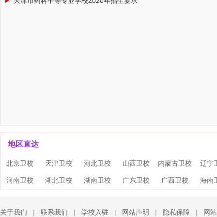
天津市药科中等专业学校2020年招生要求
地区直达
北京卫校
天津卫校
河北卫校
山西卫校
内蒙古卫校
辽宁
河南卫校
湖北卫校
湖南卫校
广东卫校
广西卫校
海南
关于我们
|
联系我们
|
学校入驻
|
网站声明
|
隐私保障
|
网站