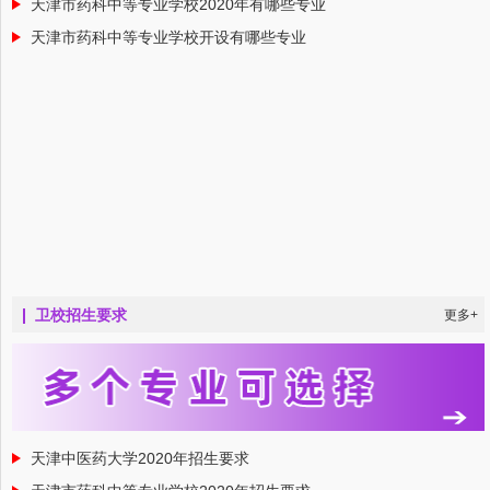
天津市药科中等专业学校2020年有哪些专业
天津市药科中等专业学校开设有哪些专业
卫校招生要求
更多+
天津中医药大学2020年招生要求