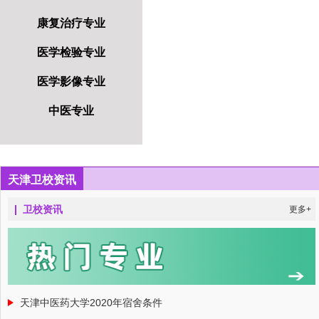
康复治疗专业
医学检验专业
医学影像专业
中医专业
天津卫校资讯
卫校资讯
更多+
天津中医药大学2020年宿舍条件