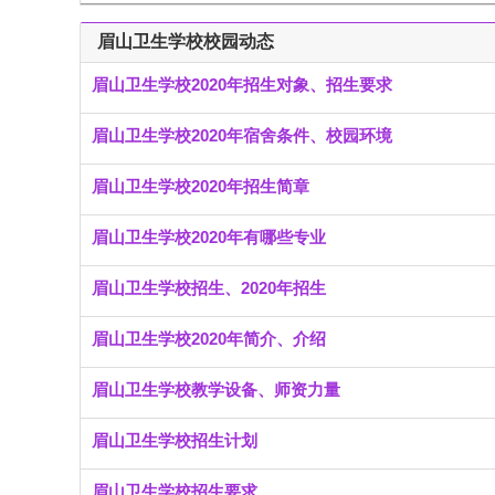
眉山卫生学校校园动态
眉山卫生学校2020年招生对象、招生要求
眉山卫生学校2020年宿舍条件、校园环境
眉山卫生学校2020年招生简章
眉山卫生学校2020年有哪些专业
眉山卫生学校招生、2020年招生
眉山卫生学校2020年简介、介绍
眉山卫生学校教学设备、师资力量
眉山卫生学校招生计划
眉山卫生学校招生要求