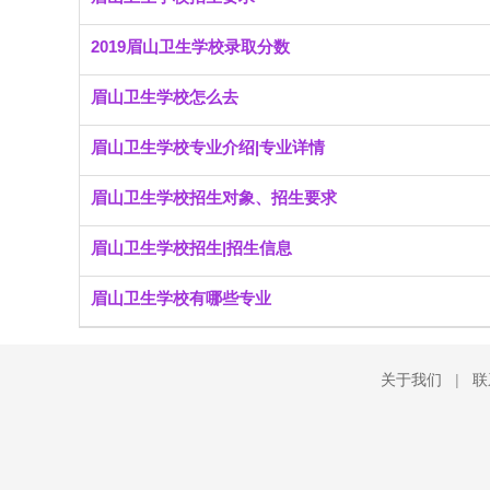
2019眉山卫生学校录取分数
眉山卫生学校怎么去
眉山卫生学校专业介绍|专业详情
眉山卫生学校招生对象、招生要求
眉山卫生学校招生|招生信息
眉山卫生学校有哪些专业
关于我们
|
联