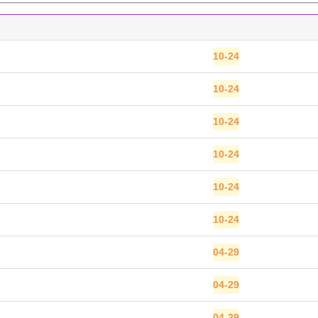
10-24
10-24
10-24
10-24
10-24
10-24
04-29
04-29
04-29