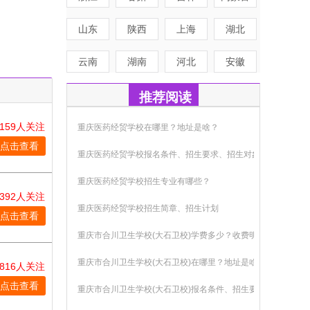
山东
陕西
上海
湖北
云南
湖南
河北
安徽
推荐阅读
2159人关注
重庆医药经贸学校在哪里？地址是啥？
点击查看
重庆医药经贸学校报名条件、招生要求、招生对象
重庆医药经贸学校招生专业有哪些？
2392人关注
重庆医药经贸学校招生简章、招生计划
点击查看
重庆市合川卫生学校(大石卫校)学费多少？收费明细
重庆市合川卫生学校(大石卫校)在哪里？地址是啥？
1816人关注
点击查看
重庆市合川卫生学校(大石卫校)报名条件、招生要求、招生对象