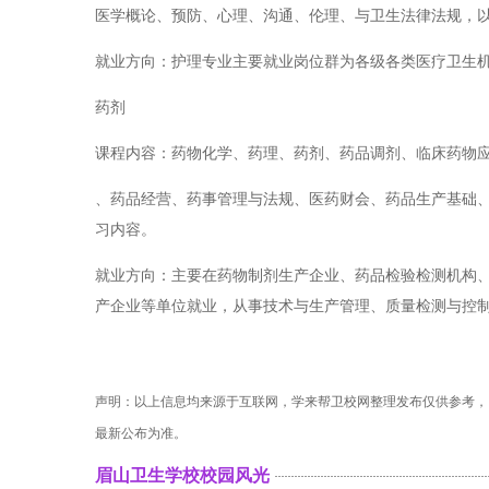
医学概论、预防、心理、沟通、伦理、与卫生法律法规，
就业方向：护理专业主要就业岗位群为各级各类医疗卫生
药剂
课程内容：药物化学、药理、药剂、药品调剂、临床药物
、药品经营、药事管理与法规、医药财会、药品生产基础
习内容。
就业方向：主要在药物制剂生产企业、药品检验检测机构
产企业等单位就业，从事技术与生产管理、质量检测与控
声明：以上信息均来源于互联网，学来帮卫校网整理发布仅供参考，
最新公布为准。
眉山卫生学校校园风光