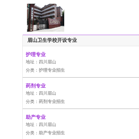
眉山卫生学校开设专业
护理专业
地址：四川眉山
分类：
护理专业招生
药剂专业
地址：四川眉山
分类：
药剂专业招生
助产专业
地址：四川眉山
分类：
助产专业招生