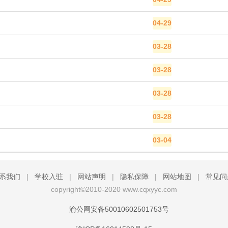
04-29
03-28
03-28
03-28
03-28
03-04
系我们
|
学校入驻
|
网站声明
|
隐私保障
|
网站地图
|
常见问
copyright©2010-2020 www.cqxyyc.com
渝公网安备50010602501753号