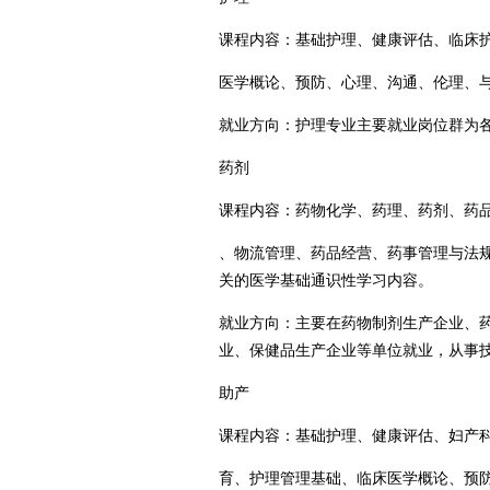
课程内容：基础护理、健康评估、临床
医学概论、预防、心理、沟通、伦理、
就业方向：护理专业主要就业岗位群为
药剂
课程内容：药物化学、药理、药剂、药
、物流管理、药品经营、药事管理与法
关的医学基础通识性学习内容。
就业方向：主要在药物制剂生产企业、
业、保健品生产企业等单位就业，从事
助产
课程内容：基础护理、健康评估、妇产
育、护理管理基础、临床医学概论、预