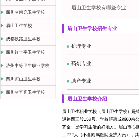
眉山卫生学校有哪些专业
四川省南充卫生学校
眉山卫生学校
眉山卫生学校招生专业
成都铁路卫生学校
护理专业
四川红十字卫生学校
药剂专业
泸州中等卫生职业学校
四川凉山卫生学校
助产专业
四川省宜宾卫生学校
眉山卫生学校介绍
眉山卫生职业学校（眉山卫生学校）是
通路西三段159号。学校距离成都60余
齐全，是学习生活的好地方。眉山市心脑
工272人（不含附属医院医护人员），