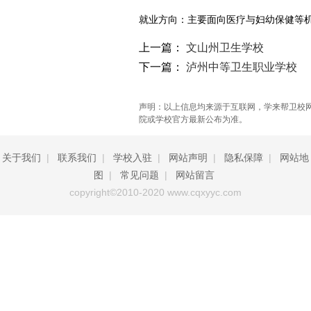
就业方向：主要面向医疗与妇幼保健等
上一篇：
文山州卫生学校
下一篇：
泸州中等卫生职业学校
声明：以上信息均来源于互联网，学来帮卫校
院或学校官方最新公布为准。
关于我们
|
联系我们
|
学校入驻
|
网站声明
|
隐私保障
|
网站地
图
|
常见问题
|
网站留言
copyright©2010-2020 www.cqxyyc.com