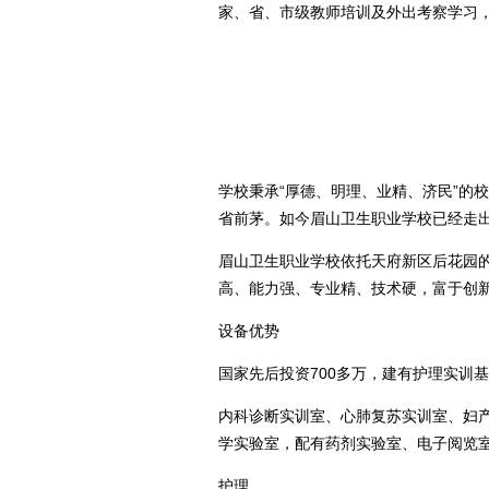
家、省、市级教师培训及外出考察学习
学校秉承“厚德、明理、业精、济民”的
省前茅。如今眉山卫生职业学校已经走
眉山卫生职业学校依托天府新区后花园的
高、能力强、专业精、技术硬，富于创新
设备优势
国家先后投资700多万，建有护理实训
内科诊断实训室、心肺复苏实训室、妇产
学实验室，配有药剂实验室、电子阅览
护理