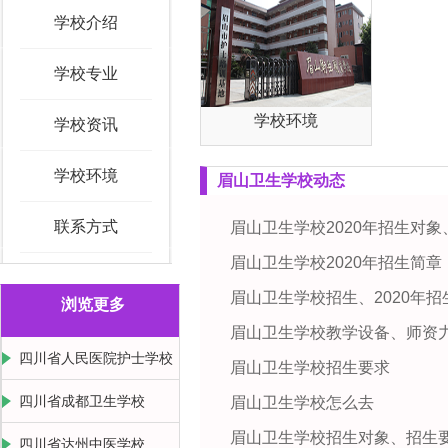
学校介绍
学校专业
学校环境
学校资讯
学校环境
眉山卫生学校动态
联系方式
眉山卫生学校2020年招生对
眉山卫生学校2020年招生简章
眉山卫生学校招生、2020年招
浏览更多
眉山卫生学校教学设备、师资
四川省人民医院护士学校
眉山卫生学校招生要求
四川省成都卫生学校
眉山卫生学校怎么去
眉山卫生学校招生对象、招生
四川省达州中医学校