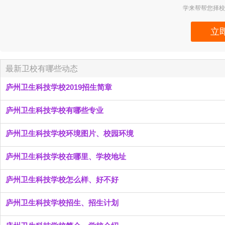
学来帮帮您择
立
最新卫校有哪些动态
庐州卫生科技学校2019招生简章
庐州卫生科技学校有哪些专业
庐州卫生科技学校环境图片、校园环境
庐州卫生科技学校在哪里、学校地址
庐州卫生科技学校怎么样、好不好
庐州卫生科技学校招生、招生计划