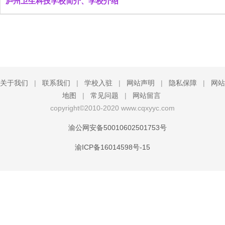
庐州卫生科技学校简介、学校介绍
关于我们
|
联系我们
|
学校入驻
|
网站声明
|
隐私保障
|
网站
地图
|
常见问题
|
网站留言
copyright©2010-2020 www.cqxyyc.com
渝公网安备50010602501753号
渝ICP备16014598号-15