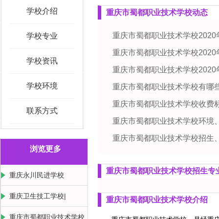
学校介绍
重庆市蜀都职业技术学校动态
重庆市蜀都职业技术学校202
学校专业
重庆市蜀都职业技术学校202
学校资讯
重庆市蜀都职业技术学校202
学校环境
重庆市蜀都职业技术学校有哪
重庆市蜀都职业技术学校收费标
联系方式
重庆市蜀都职业技术学校环境
重庆市蜀都职业技术学校招生、
浏览更多
重庆市蜀都职业技术学校招生专
重庆永川民进学校
重庆卫生技工学校|
重庆市蜀都职业技术学校介绍
重庆市蜀都职业技术学校