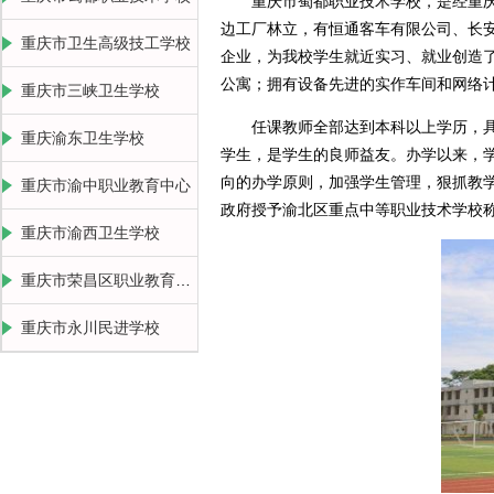
重庆市蜀都职业技术学校，是经重庆市
边工厂林立，有恒通客车有限公司、长
重庆市卫生高级技工学校
企业，为我校学生就近实习、就业创造了
公寓；拥有设备先进的实作车间和网络
重庆市三峡卫生学校
任课教师全部达到本科以上学历，具有
重庆渝东卫生学校
学生，是学生的良师益友。办学以来，学
向的办学原则，加强学生管理，狠抓教学
重庆市渝中职业教育中心
政府授予渝北区重点中等职业技术学校
重庆市渝西卫生学校
重庆市荣昌区职业教育中心
重庆市永川民进学校