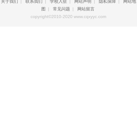
关于我们
|
联系我们
|
学校入驻
|
网站声明
|
隐私保障
|
网站地
图
|
常见问题
|
网站留言
copyright©2010-2020 www.cqxyyc.com