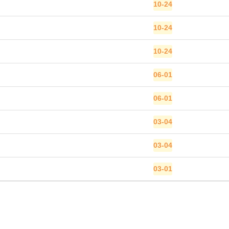
10-24
10-24
10-24
06-01
06-01
03-04
03-04
03-01