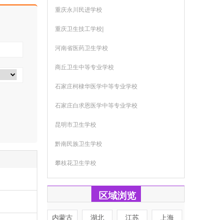
重庆永川民进学校
重庆卫生技工学校|
河南省医药卫生学校
商丘卫生中等专业学校
石家庄柯棣华医学中等专业学校
石家庄白求恩医学中等专业学校
昆明市卫生学校
黔南民族卫生学校
攀枝花卫生学校
区域浏览
内蒙古
湖北
江苏
上海