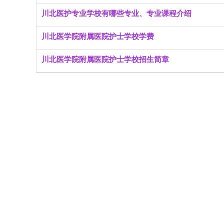
川北医护专业学校有哪些专业、专业课程介绍
川北医学院附属医院护士学校学费
川北医学院附属医院护士学校招生简章