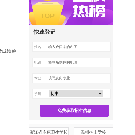
快速登记
姓名：
考成绩通
电话：
专业：
学历：
免费获取招生信息
浙江省永康卫生学校
温州护士学校