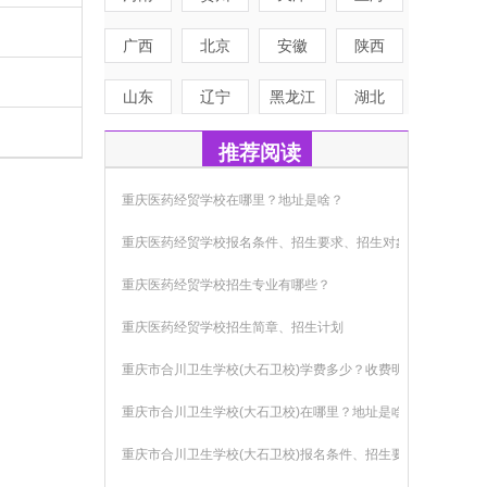
广西
北京
安徽
陕西
山东
辽宁
黑龙江
湖北
推荐阅读
重庆医药经贸学校在哪里？地址是啥？
重庆医药经贸学校报名条件、招生要求、招生对象
重庆医药经贸学校招生专业有哪些？
重庆医药经贸学校招生简章、招生计划
重庆市合川卫生学校(大石卫校)学费多少？收费明细
重庆市合川卫生学校(大石卫校)在哪里？地址是啥？
重庆市合川卫生学校(大石卫校)报名条件、招生要求、招生对象