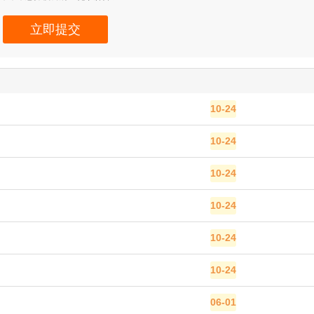
立即提交
10-24
10-24
10-24
10-24
10-24
10-24
06-01