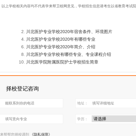
，以上学校相关内容均不代表学来帮卫校网意见，学校招生信息请考生以省教育考试
川北医护专业学校2020年宿舍条件、环境图片
川北医护专业学校2020年有哪些专业
川北医护专业学校2020年简介、介绍
川北医护专业学校有哪些专业、专业课程介绍
川北医学院附属医院护士学校招生简章
择校登记咨询
：
地址：
：
学历：
来帮帮您择校调剂
《隐私保障》