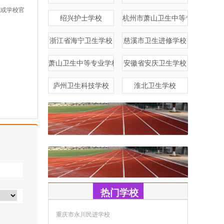
院或学校官
绍兴护士学校
杭州市萧山卫生中等专业学校
浙江省海宁卫生学校
慈溪市卫生进修学校
萧山卫生中等专业学校
安徽省安庆卫生学校
庐州卫生科技学校
淮北卫生学校
热门学校
重庆市永川民进学校