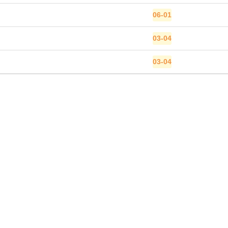
06-01
03-04
03-04