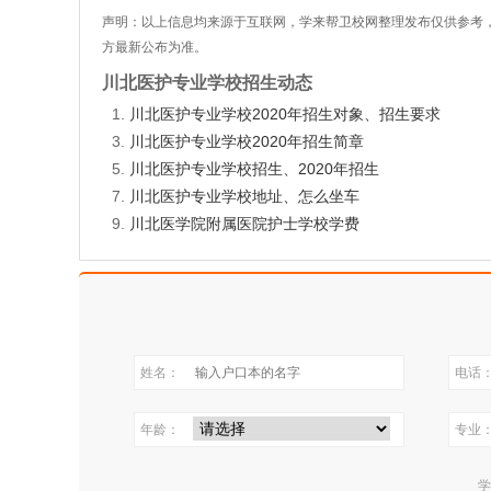
声明：以上信息均来源于互联网，学来帮卫校网整理发布仅供参考
方最新公布为准。
川北医护专业学校招生动态
川北医护专业学校2020年招生对象、招生要求
川北医护专业学校2020年招生简章
川北医护专业学校招生、2020年招生
川北医护专业学校地址、怎么坐车
川北医学院附属医院护士学校学费
姓名：
电话
年龄：
专业
学