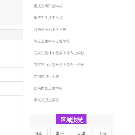
重庆永川民进学校
重庆卫生技工学校|
河南省医药卫生学校
商丘卫生中等专业学校
石家庄柯棣华医学中等专业学校
石家庄白求恩医学中等专业学校
昆明市卫生学校
黔南民族卫生学校
攀枝花卫生学校
区域浏览
河南
贵州
天津
上海