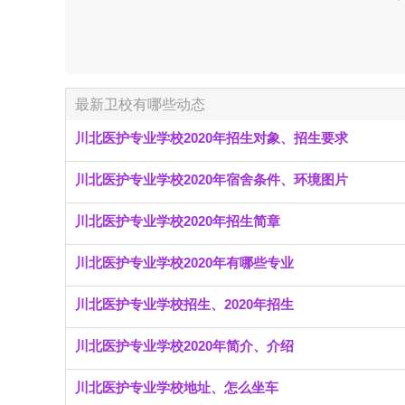
最新卫校有哪些动态
川北医护专业学校2020年招生对象、招生要求
川北医护专业学校2020年宿舍条件、环境图片
川北医护专业学校2020年招生简章
川北医护专业学校2020年有哪些专业
川北医护专业学校招生、2020年招生
川北医护专业学校2020年简介、介绍
川北医护专业学校地址、怎么坐车