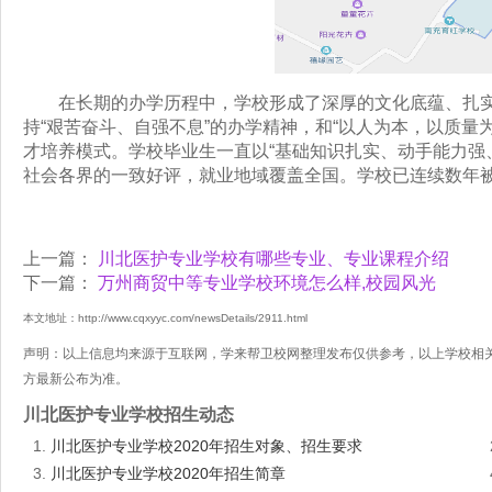
在长期的办学历程中，学校形成了深厚的文化底蕴、扎实的
持“艰苦奋斗、自强不息”的办学精神，和“以人为本，以质量
才培养模式。学校毕业生一直以“基础知识扎实、动手能力强
社会各界的一致好评，就业地域覆盖全国。学校已连续数年被
上一篇：
川北医护专业学校有哪些专业、专业课程介绍
下一篇：
万州商贸中等专业学校环境怎么样,校园风光
本文地址：http://www.cqxyyc.com/newsDetails/2911.html
声明：以上信息均来源于互联网，学来帮卫校网整理发布仅供参考，以上学校相
方最新公布为准。
川北医护专业学校招生动态
川北医护专业学校2020年招生对象、招生要求
川北医护专业学校2020年招生简章